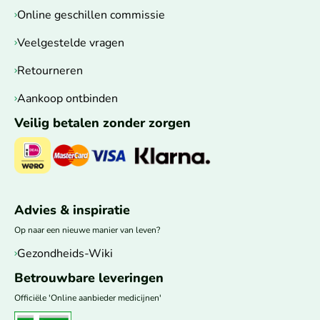
Online geschillen commissie
Veelgestelde vragen
Retourneren
Aankoop ontbinden
Veilig betalen zonder zorgen
Advies & inspiratie
Op naar een nieuwe manier van leven?
Gezondheids-Wiki
Betrouwbare leveringen
Officiële 'Online aanbieder medicijnen'