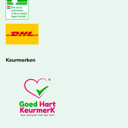
Keurmerken