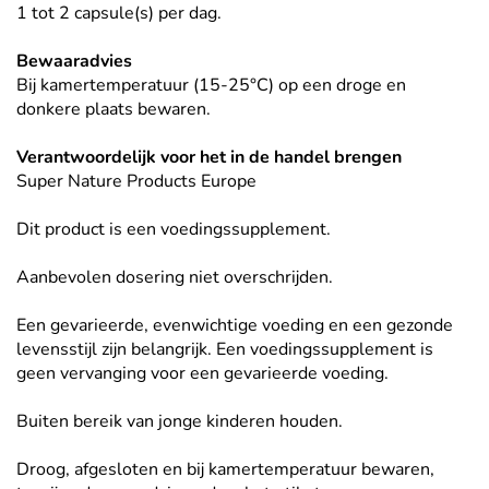
1 tot 2 capsule(s) per dag.
Bewaaradvies
Bij kamertemperatuur (15-25°C) op een droge en
donkere plaats bewaren.
Verantwoordelijk voor het in de handel brengen
Super Nature Products Europe
Dit product is een voedingssupplement.
Aanbevolen dosering niet overschrijden.
Een gevarieerde, evenwichtige voeding en een gezonde
levensstijl zijn belangrijk. Een voedingssupplement is
geen vervanging voor een gevarieerde voeding.
Buiten bereik van jonge kinderen houden.
Droog, afgesloten en bij kamertemperatuur bewaren,