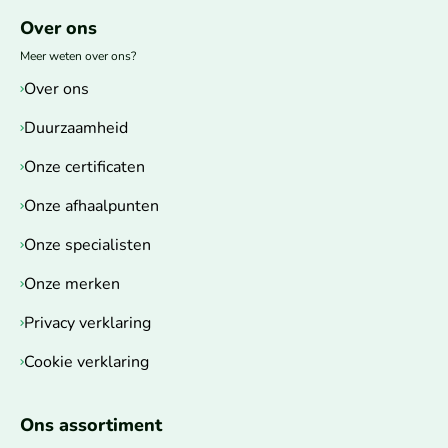
Over ons
Meer weten over ons?
Over ons
Duurzaamheid
Onze certificaten
Onze afhaalpunten
Onze specialisten
Onze merken
Privacy verklaring
Cookie verklaring
Ons assortiment