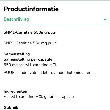
Productinformatie
Beschrijving
SNP L-Carnitine 550mg puur
SNP L Carnitine 550 mg puur
Samenstelling
Samenstelling per capsule:
550 mg acetyl l-carnitine HCl.
PUUR: zonder vulmiddelen, zonder hulpmiddelen.
Ingredienten
Acetyl l-carnitine HCl, gelatine-capsule
Gebruik