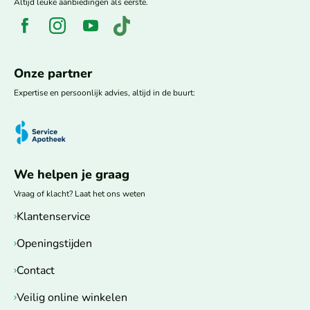
Altijd leuke aanbiedingen als eerste.
Onze partner
Expertise en persoonlijk advies, altijd in de buurt:
We helpen je graag
Vraag of klacht? Laat het ons weten
Klantenservice
Openingstijden
Contact
Veilig online winkelen