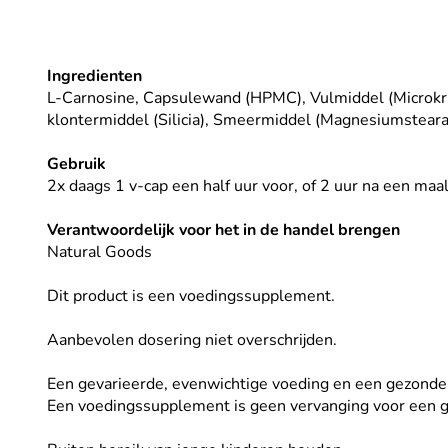
Ingredienten
L-Carnosine, Capsulewand (HPMC), Vulmiddel (Microkrist
klontermiddel (Silicia), Smeermiddel (Magnesiumsteara
Gebruik
2x daags 1 v-cap een half uur voor, of 2 uur na een maa
Verantwoordelijk voor het in de handel brengen
Natural Goods
Dit product is een voedingssupplement.
Aanbevolen dosering niet overschrijden.
Een gevarieerde, evenwichtige voeding en een gezonde le
Een voedingssupplement is geen vervanging voor een g