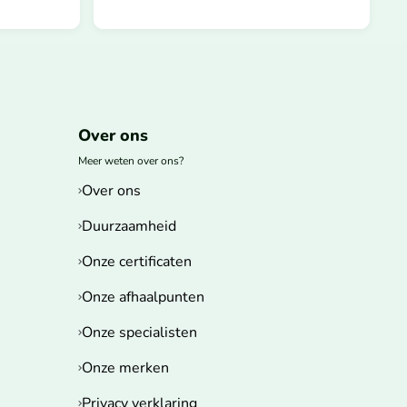
Over ons
Meer weten over ons?
Over ons
Duurzaamheid
Onze certificaten
Onze afhaalpunten
Onze specialisten
Onze merken
Privacy verklaring