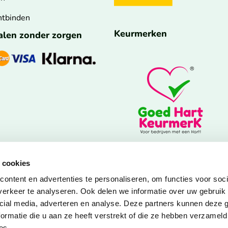
ntbinden
Keurmerken
talen zonder zorgen
 cookies
ontent en advertenties te personaliseren, om functies voor soci
erkeer te analyseren. Ook delen we informatie over uw gebruik 
cial media, adverteren en analyse. Deze partners kunnen deze
ormatie die u aan ze heeft verstrekt of die ze hebben verzameld
es.